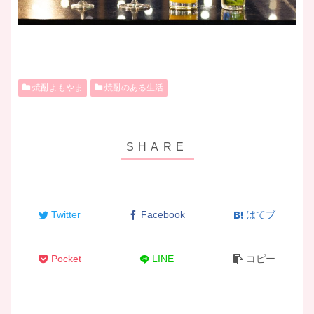
焼酎よもやま
焼酎のある生活
Twitter
Facebook
はてブ
Pocket
LINE
コピー