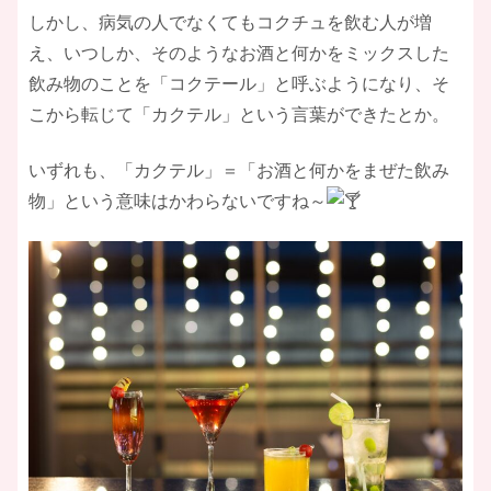
しかし、病気の人でなくてもコクチュを飲む人が増
え、いつしか、そのようなお酒と何かをミックスした
飲み物のことを「コクテール」と呼ぶようになり、そ
こから転じて「カクテル」という言葉ができたとか。
いずれも、「カクテル」＝「お酒と何かをまぜた飲み
物」という意味はかわらないですね～