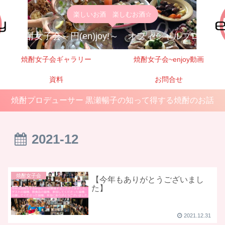
楽しいお酒 楽しむお酒☆
焼酎女子会～円(en)joy!～ オフィシャルブログ
焼酎女子会ギャラリー
焼酎女子会~enjoy動画
資料
お問合せ
焼酎プロデューサー 黒瀬暢子の知って得する焼酎のお話
2021-12
焼酎女子会
【今年もありがとうございまし
た】
2021.12.31