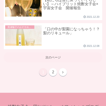
い】～ハイブリット焼酎女子会×
宇宙女子会 開催報告
2021.12.20
黒瀬暢子のおすすめ焼酎
「口の中が梨園になっちゃう！？
梨のリキュール」
2021.12.08
次のページ
1
2