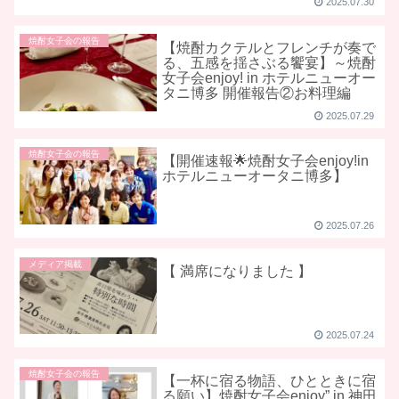
2025.07.30
焼酎女子会の報告
【焼酎カクテルとフレンチが奏で
る、五感を揺さぶる饗宴】～焼酎
女子会enjoy! in ホテルニューオー
タニ博多 開催報告②お料理編
2025.07.29
焼酎女子会の報告
【開催速報🌟焼酎女子会enjoy!in
ホテルニューオータニ博多】
2025.07.26
メディア掲載
【 満席になりました 】
2025.07.24
焼酎女子会の報告
【一杯に宿る物語、ひとときに宿
る願い】焼酎女子会enjoy” in 神田