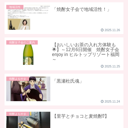
地域活性
「焼酎女子会で地域活性！」
2025.11.26
焼酎女子会のご案内
【おいしいお茶の入れ方体験も
🌟】～12月6日開催 焼酎女子会
enjoy in ヒルトップリゾート福岡
～
2025.11.25
焼酎よもやま
「黒瀬杜氏魂」
2025.11.24
焼酎よもやま
【里芋とチョコと麦焼酎⁉】