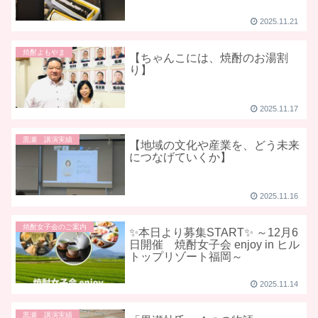
2025.11.21
焼酎よもやま
【ちゃんこには、焼酎のお湯割
り】
2025.11.17
黒瀬 講演実績
【地域の文化や産業を、どう未来
につなげていくか】
2025.11.16
焼酎女子会のご案内
✨本日より募集START✨ ～12月6
日開催 焼酎女子会 enjoy in ヒル
トップリゾート福岡～
2025.11.14
黒瀬 講演実績