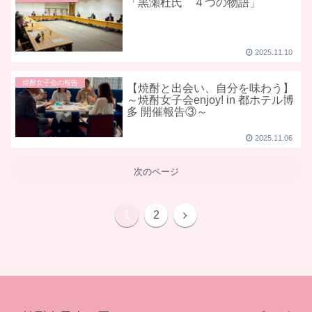
「黒瀬杜氏 ４つの物語」
2025.11.10
焼酎女子会の報告
【焼酎と出会い、自分を味わう】
～焼酎女子会enjoy! in 都ホテル博
多 開催報告③～
2025.11.06
次のページ
1
2