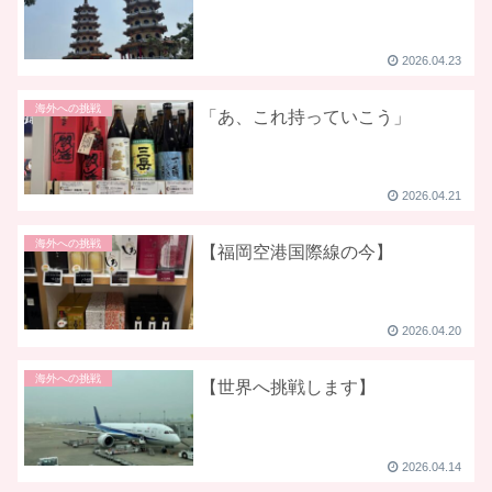
2026.04.23
海外への挑戦
「あ、これ持っていこう」
2026.04.21
海外への挑戦
【福岡空港国際線の今】
2026.04.20
海外への挑戦
【世界へ挑戦します】
2026.04.14