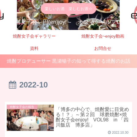
楽しいお酒 楽しむお酒☆
焼酎女子会～円(en)joy!～ オフィシャルブログ
焼酎女子会ギャラリー
焼酎女子会~enjoy動画
資料
お問合せ
焼酎プロデューサー 黒瀬暢子の知って得する焼酎のお話
2022-10
焼酎女子会の報告
「博多の中心で、焼酎愛に目覚め
る！？」～第２回 球磨焼酎×焼
酎女子会enjoy! VOL98 in 「四
川飯店 博多店」
2022.10.30