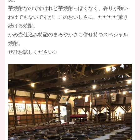
芋焼酎なのですけれど芋焼酎っぽくなく、香りが強い
わけでもないですが、このおいしさに、ただただ驚き
続ける焼酎。
かめ壺仕込み特融のまろやかさも併せ持つスペシャル
焼酎。
ぜひお試しください✨