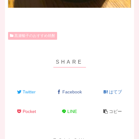
黒瀬暢子のおすすめ焼酎
Twitter
Facebook
はてブ
Pocket
LINE
コピー