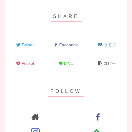
Twitter
Facebook
はてブ
Pocket
LINE
コピー