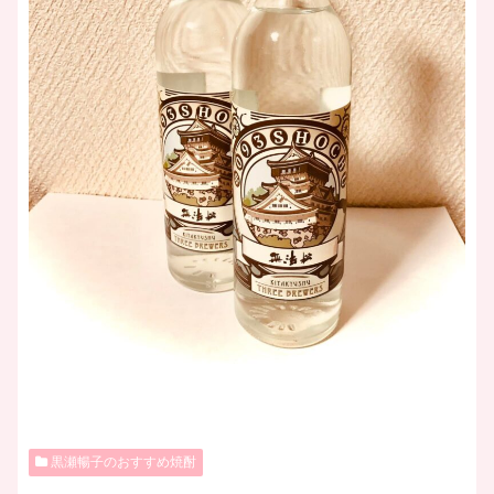
黒瀬暢子のおすすめ焼酎