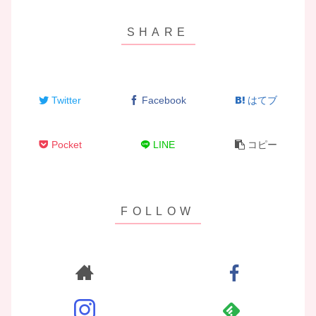
Twitter
Facebook
はてブ
Pocket
LINE
コピー