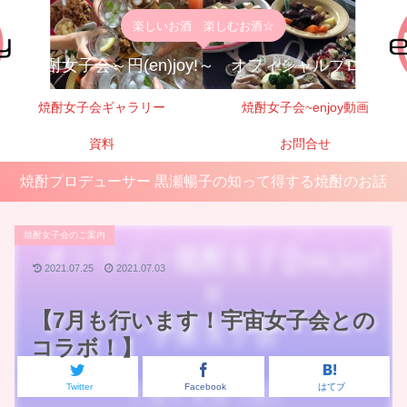
楽しいお酒 楽しむお酒☆
焼酎女子会～円(en)joy!～ オフィシャルブログ
焼酎女子会ギャラリー
焼酎女子会~enjoy動画
資料
お問合せ
焼酎プロデューサー 黒瀬暢子の知って得する焼酎のお話
焼酎女子会のご案内
2021.07.25
2021.07.03
【7月も行います！宇宙女子会との
コラボ！】
Twitter
Facebook
はてブ