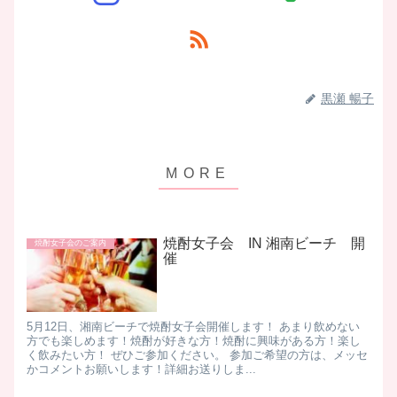
黒瀬 暢子
焼酎女子会 IN 湘南ビーチ 開
焼酎女子会のご案内
催
5月12日、湘南ビーチで焼酎女子会開催します！ あまり飲めない
方でも楽しめます！焼酎が好きな方！焼酎に興味がある方！楽し
く飲みたい方！ ぜひご参加ください。 参加ご希望の方は、メッセ
かコメントお願いします！詳細お送りしま...