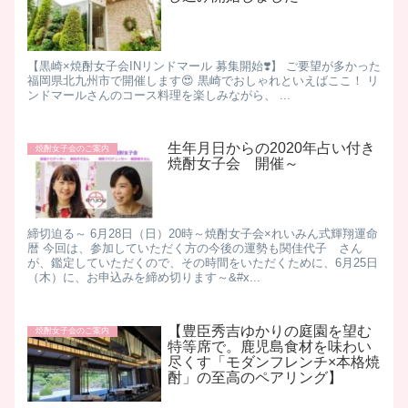
【黒崎×焼酎女子会INリンドマール 募集開始❣️】 ご要望が多かった
福岡県北九州市で開催します😍 黒崎でおしゃれといえばここ！ リ
ンドマールさんのコース料理を楽しみながら、 ...
生年月日からの2020年占い付き
焼酎女子会のご案内
焼酎女子会 開催～
締切迫る～ 6月28日（日）20時～焼酎女子会×れいみん式輝翔運命
暦 今回は、参加していただく方の今後の運勢も関佳代子 さん
が、鑑定していただくので、その時間をいただくために、6月25日
（木）に、お申込みを締め切ります～&#x...
【豊臣秀吉ゆかりの庭園を望む
焼酎女子会のご案内
特等席で。鹿児島食材を味わい
尽くす「モダンフレンチ×本格焼
酎」の至高のペアリング】