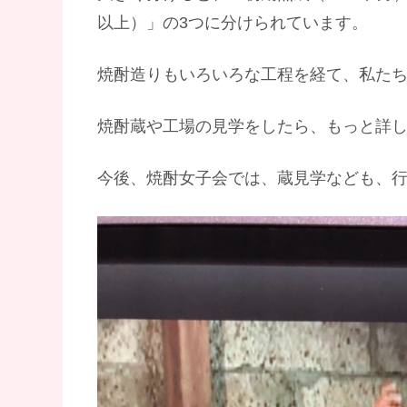
以上）」の3つに分けられています。
焼酎造りもいろいろな工程を経て、私た
焼酎蔵や工場の見学をしたら、もっと詳
今後、焼酎女子会では、蔵見学なども、