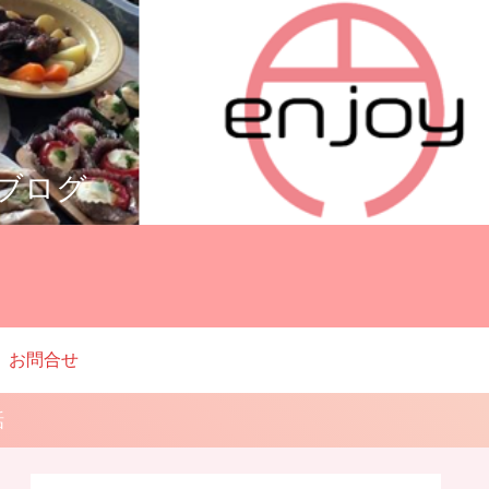
ルブログ
お問合せ
話