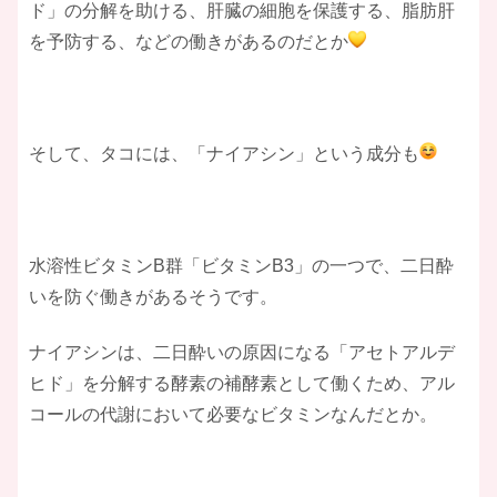
ド」の分解を助ける、肝臓の細胞を保護する、脂肪肝
を予防する、などの働きがあるのだとか
そして、タコには、「ナイアシン」という成分も
水溶性ビタミンB群「ビタミンB3」の一つで、二日酔
いを防ぐ働きがあるそうです。
ナイアシンは、二日酔いの原因になる「アセトアルデ
ヒド」を分解する酵素の補酵素として働くため、アル
コールの代謝において必要なビタミンなんだとか。