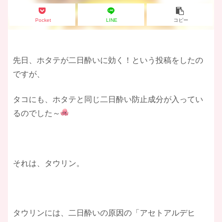
Pocket
LINE
コピー
先日、ホタテが二日酔いに効く！という投稿をしたの
ですが、
タコにも、ホタテと同じ二日酔い防止成分が入ってい
るのでした～
それは、タウリン。
タウリンには、二日酔いの原因の「アセトアルデヒ