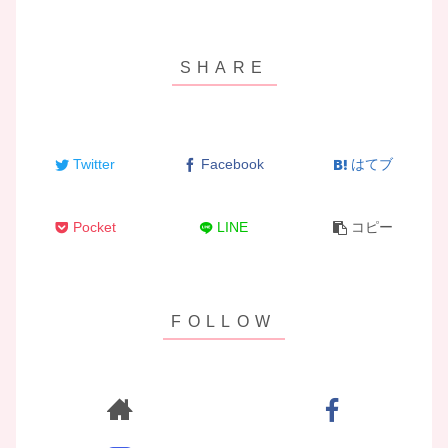
Twitter
Facebook
はてブ
Pocket
LINE
コピー