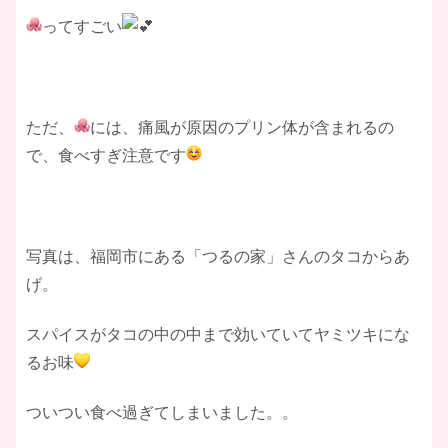
ってすごい
ただ、
には、痛風が原因のプリン体が含まれるの
で、食べすぎ注意です
写真は、福岡市にある「つるの家」さんのタコからあ
げ。
スパイスがタコの中の中まで効いていてヤミツキにな
るお味
ついつい食べ過ぎてしまいました。。