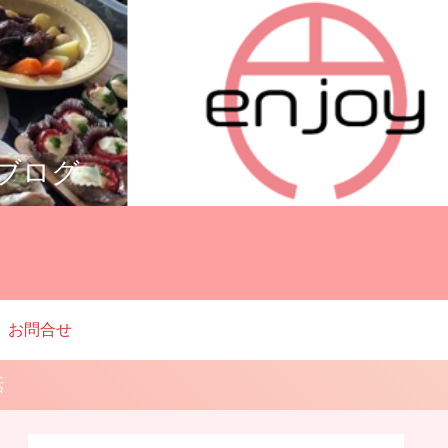
ルブログ
お問合せ
話