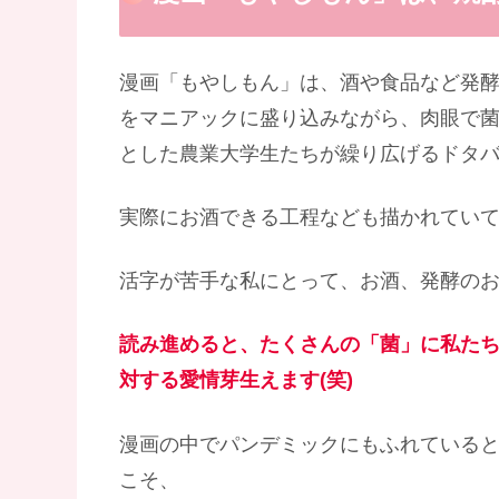
漫画「もやしもん」は、酒や食品など発
をマニアックに盛り込みながら、肉眼で
とした農業大学生たちが繰り広げるドタ
実際にお酒できる工程なども描かれてい
活字が苦手な私にとって、お酒、発酵のお
読み進めると、たくさんの「菌」に私た
対する愛情芽生えます(笑)
漫画の中でパンデミックにもふれている
こそ、