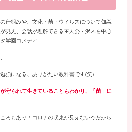
酵の仕組みや、文化・菌・ウイルスについて知識
菌が見え、会話が理解できる主人公・沢木を中心
バタ学園コメディ。
て、
勉強になる、ありがたい教科書です(笑)
ちが守られて生きていることもわかり、「菌」に
ところもあり！コロナの収束が見えない今だから