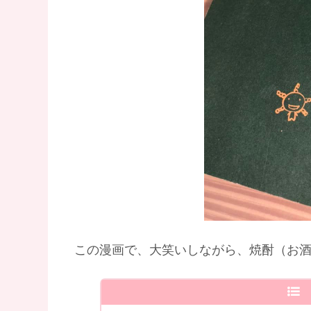
この漫画で、大笑いしながら、焼酎（お