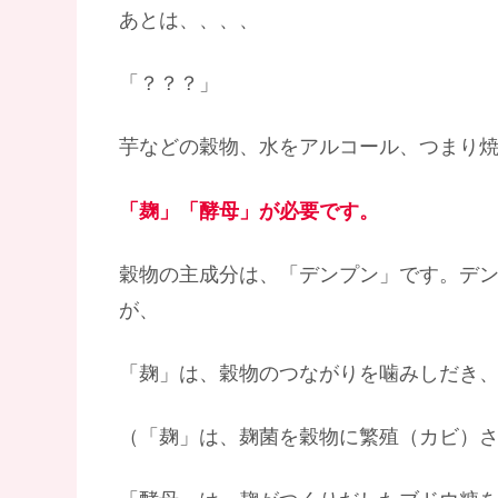
あとは、、、、
「？？？」
芋などの穀物、水をアルコール、つまり
「麹」「酵母」が必要です。
穀物の主成分は、「デンプン」です。デ
が、
「麹」は、穀物のつながりを噛みしだき
（「麹」は、麹菌を穀物に繁殖（カビ）