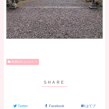
黒瀬杜氏ものがたり
Twitter
Facebook
はてブ