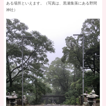
ある場所といえます。（写真は、黒瀬集落にある野間
神社）