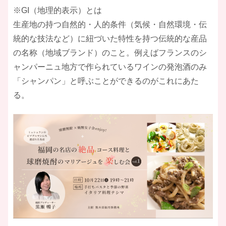
※GI（地理的表示）とは
生産地の持つ自然的・人的条件（気候・自然環境・伝
統的な技法など）に紐づいた特性を持つ伝統的な産品
の名称（地域ブランド）のこと。例えばフランスのシ
ャンパーニュ地方で作られているワインの発泡酒のみ
「シャンパン」と呼ぶことができるのがこれにあた
る。