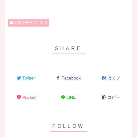
焼酎女子会のご案内
Twitter
Facebook
はてブ
Pocket
LINE
コピー