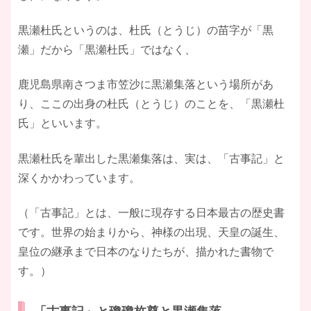
黒瀬杜氏というのは、杜氏（とうじ）の苗字が「黒
瀬」だから「黒瀬杜氏」ではなく、
鹿児島県南さつま市笠沙に黒瀬集落という場所があ
り、ここの出身の杜氏（とうじ）のことを、「黒瀬杜
氏」といいます。
黒瀬杜氏を輩出した黒瀬集落は、実は、「古事記」と
深くかかわっています。
（「古事記」とは、一般に現存する日本最古の歴史書
です。世界の始まりから、神様の出現、天皇の誕生、
皇位の継承まで日本のなりたちが、描かれた書物で
す。）