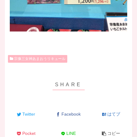
宗像三女神あまおうリキュール
Twitter
Facebook
はてブ
Pocket
LINE
コピー