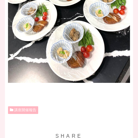
講座開催報告