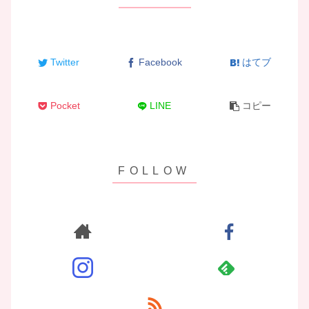
Twitter
Facebook
はてブ
Pocket
LINE
コピー