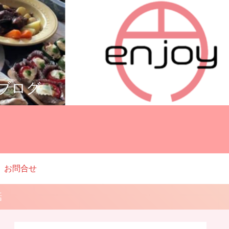
ルブログ
お問合せ
話