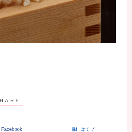
Facebook
はてブ