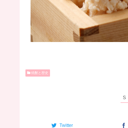
焼酎と歴史
Twitter