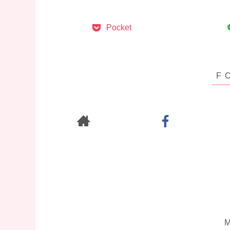
Pocket