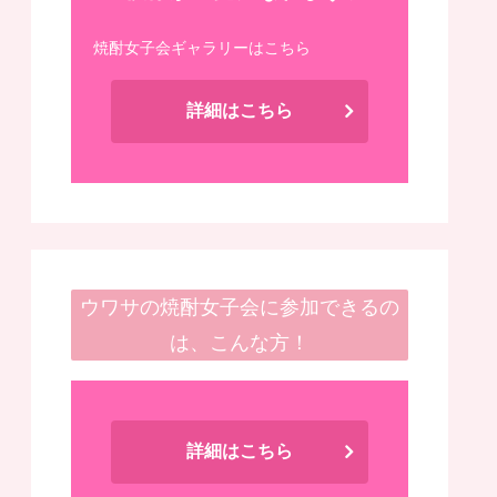
焼酎女子会ギャラリーはこちら
詳細はこちら
ウワサの焼酎女子会に参加できるの
は、こんな方！
詳細はこちら