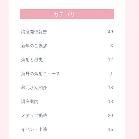
カテゴリー
講座開催報告
49
新年のご挨拶
3
焼酎と歴史
12
海外の焼酎ニュース
1
蔵元さん紹介
18
講座案内
18
メディア掲載
20
イベント出演
15