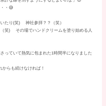
・・😅
いたり(笑) 神社参拝？？（笑）
（笑) その場でハンドクリームを塗り始める人
さっていて熱気に包まれた1時間半になりました
、これからも続けなければ！