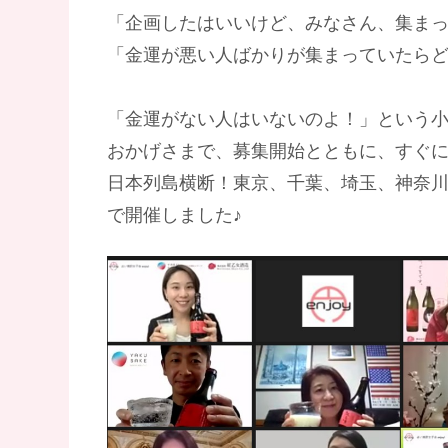
「企画したはいいけど、みなさん、集ま
「金運が悪い人ばかりが集まっていたら
「金運がない人はいないのよ！」という小
おかげさまで、募集開始とともに、すぐ
日本列島横断！東京、千葉、埼玉、神奈
で開催しました♪