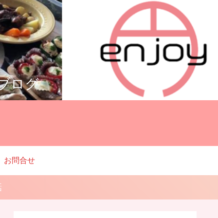
ルブログ
お問合せ
話