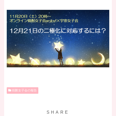
焼酎女子会の報告