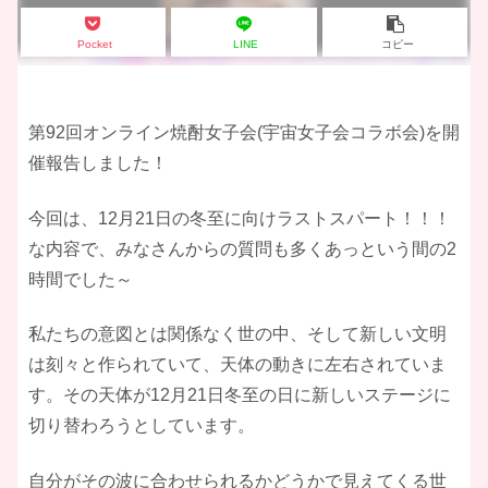
Pocket
LINE
コピー
第92回オンライン焼酎女子会(宇宙女子会コラボ会)を開
催報告しました！
今回は、12月21日の冬至に向けラストスパート！！！
な内容で、みなさんからの質問も多くあっという間の2
時間でした～
私たちの意図とは関係なく世の中、そして新しい文明
は刻々と作られていて、天体の動きに左右されていま
す。その天体が12月21日冬至の日に新しいステージに
切り替わろうとしています。
自分がその波に合わせられるかどうかで見えてくる世