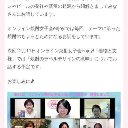
ンやビールの発祥や蒸留の起源から紐解きましてみな
さんにお話しています。
オンライン焼酎女子会enjoy!では毎回、テーマに沿った
焼酎のちょっとためになるお話をしています。
次回12月11日オンライン焼酎女子会enjoy!「着物と文
様」では「焼酎のラベルデザインの意味」についてお
話する予定です。
お楽しみに🎵