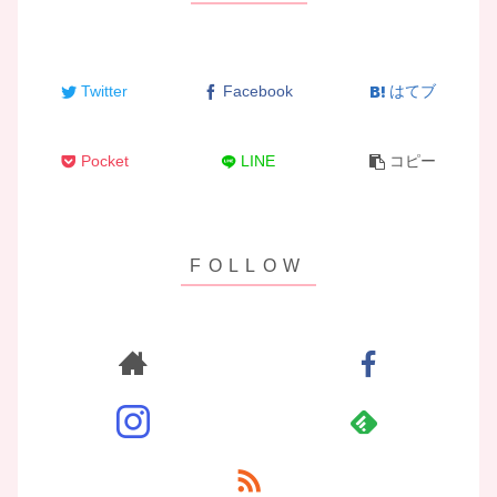
Twitter
Facebook
はてブ
Pocket
LINE
コピー