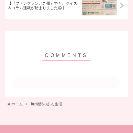
【『ファンファン北九州』でも、クイズ
＆コラム連載が始まりました😊】
コメントを書き込む
ホーム
焼酎のある生活