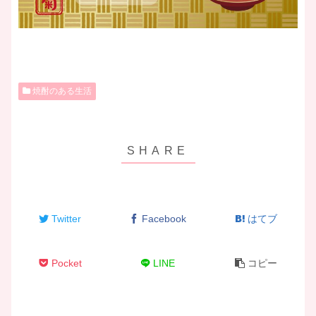
焼酎のある生活
Twitter
Facebook
はてブ
Pocket
LINE
コピー