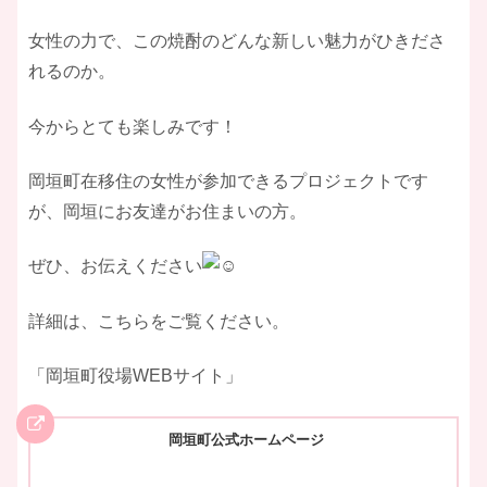
​女性の力で、この焼酎のどんな新しい魅力がひきださ
れるのか。
今からとても楽しみです！
​岡垣町在移住の女性が参加できるプロジェクトです
が、岡垣にお友達がお住まいの方。
ぜひ、お伝えください
​詳細は、こちらをご覧ください。
​「岡垣町役場WEBサイト」
岡垣町公式ホームページ