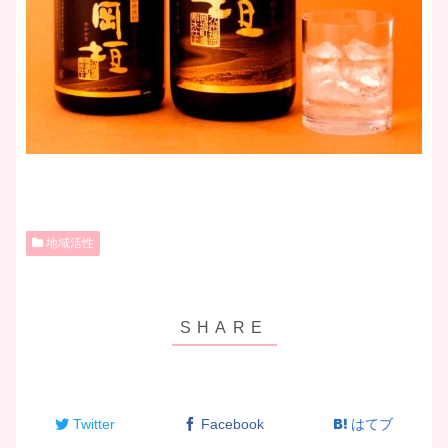
地域活性
Twitter
Facebook
はてブ