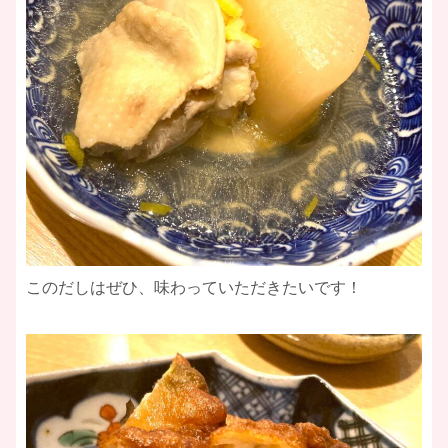
このだしはぜひ、味わっていただきたいです！