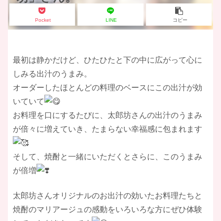
Pocket
LINE
コピー
​最初は静かだけど、ひたひたと下の中に広がって心に
しみる出汁のうまみ。
オーダーしたほとんどの料理のベースにこの出汁が効
いていて
お料理を口にするたびに、太郎坊さんの出汁のうまみ
が倍々に増えていき、たまらない幸福感に包まれます
そして、焼酎と一緒にいただくとさらに、このうまみ
が倍増
​太郎坊さんオリジナルのお出汁の効いたお料理たちと
焼酎のマリアージュの感動をいろいろな方にぜひ体験