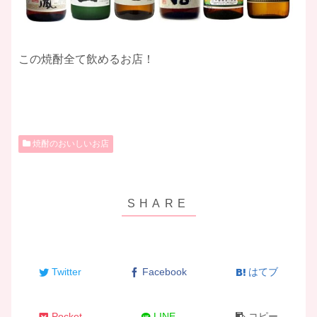
この焼酎全て飲めるお店！
焼酎のおいしいお店
Twitter
Facebook
はてブ
Pocket
LINE
コピー