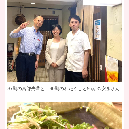
87期の宮部先輩と、90期のわたくしと95期の安永さん