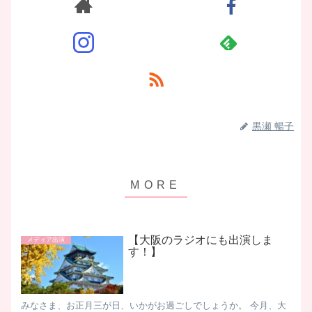
黒瀬 暢子
【大阪のラジオにも出演しま
メディア出演
す！】
みなさま、お正月三が日、いかがお過ごしでしょうか。 今月、大