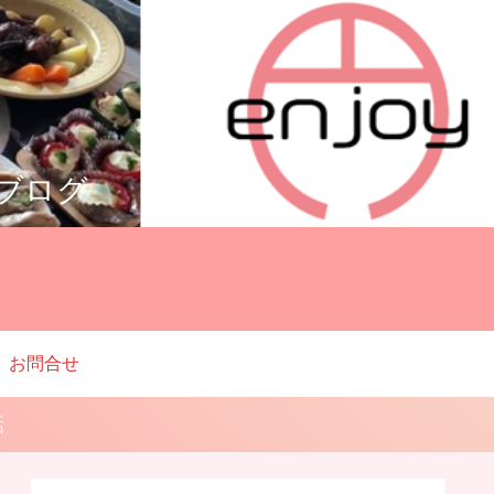
ルブログ
お問合せ
話