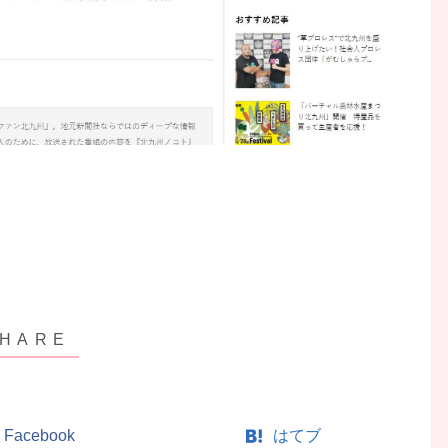
Facebook
はてブ