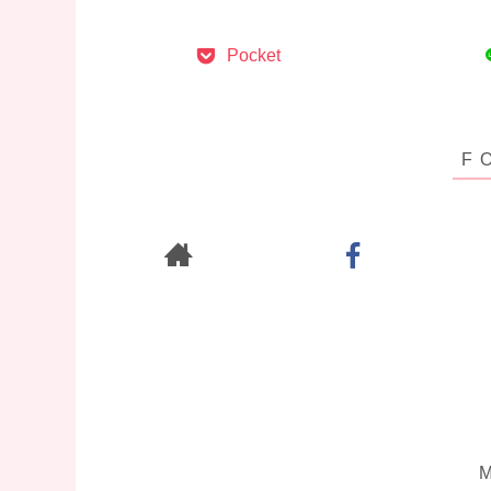
Pocket