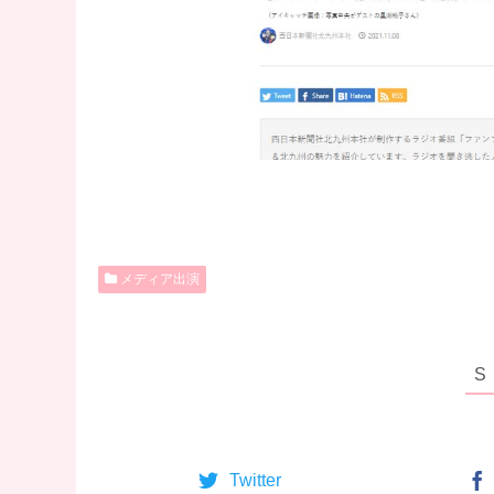
メディア出演
Twitter