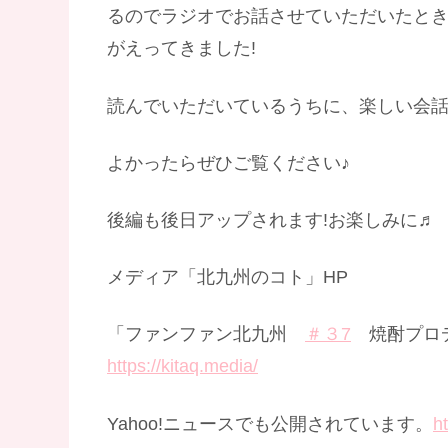
るのでラジオでお話させていただいたとき
がえってきました!
読んでいただいているうちに、楽しい会話
よかったらぜひご覧ください♪
後編も後日アップされます!お楽しみに♬
メディア「北九州のコト」HP
「ファンファン北九州
＃３7
焼酎プロデ
https://kitaq.media/
Yahoo!ニュースでも公開されています。
h