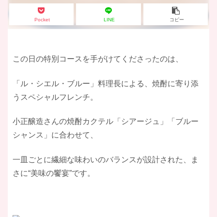
Pocket
LINE
コピー
​この日の特別コースを手がけてくださったのは、
「ル・シエル・ブルー」料理長による、焼酎に寄り添
うスペシャルフレンチ。
小正醸造さんの焼酎カクテル「シアージュ」「ブルー
シャンス」に合わせて、
一皿ごとに繊細な味わいのバランスが設計された、ま
さに“美味の饗宴”です。