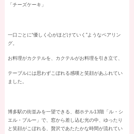
「チーズケーキ」
一口ごとに“優しく心がほどけていく”ようなペアリン
グ。
お料理がカクテルを、カクテルがお料理を引き立て、
テーブルには思わずこぼれる感嘆と笑顔があふれてい
ました。
博多駅の街並みを一望できる、都ホテル13階「ル・シ
エル・ブルー」で、窓から差し込む光の中、ゆったり
と笑顔がこぼれる、贅沢であたたかな時間が流れてい