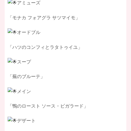
アミューズ
「モナカ フォアグラ サツマイモ」
オードブル
「ハツのコンフィとラタトゥイユ」
スープ
「蕪のブルーテ」
メイン
「鴨のロースト ソース・ビガラード」
デザート