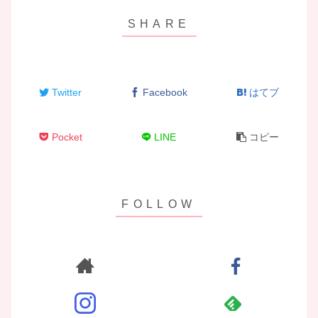
Twitter
Facebook
はてブ
Pocket
LINE
コピー