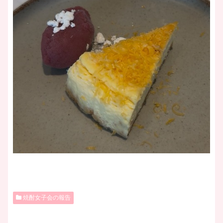
焼酎女子会の報告