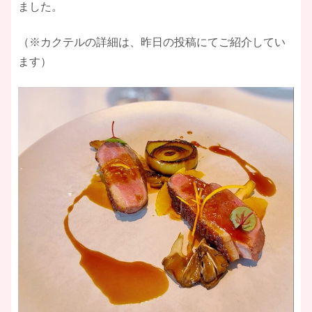
ました。
（※カクテルの詳細は、昨日の投稿にてご紹介してい
ます）