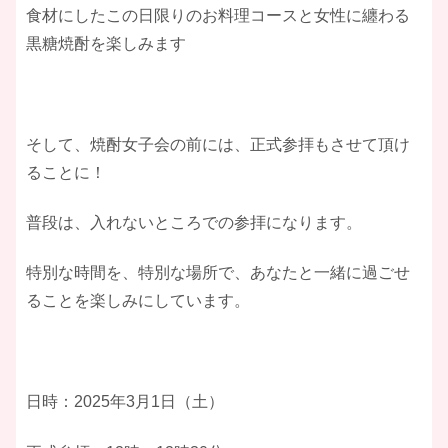
食材にしたこの日限りのお料理コースと女性に纏わる
黒糖焼酎を楽しみます
そして、焼酎女子会の前には、正式参拝もさせて頂け
ることに！
普段は、入れないところでの参拝になります。
特別な時間を、特別な場所で、あなたと一緒に過ごせ
ることを楽しみにしています。
日時：2025年3月1日（土）