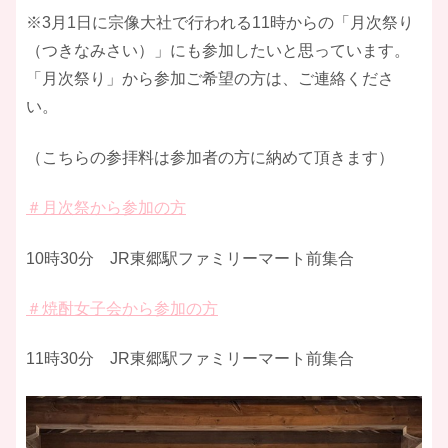
※3月1日に宗像大社で行われる11時からの「月次祭り
（つきなみさい）」にも参加したいと思っています。
「月次祭り」から参加ご希望の方は、ご連絡くださ
い。
（こちらの参拝料は参加者の方に納めて頂きます）
＃月次祭から参加の方
10時30分 JR東郷駅ファミリーマート前集合
＃焼酎女子会から参加の方
11時30分 JR東郷駅ファミリーマート前集合