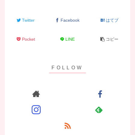
Twitter
Facebook
はてブ
Pocket
LINE
コピー