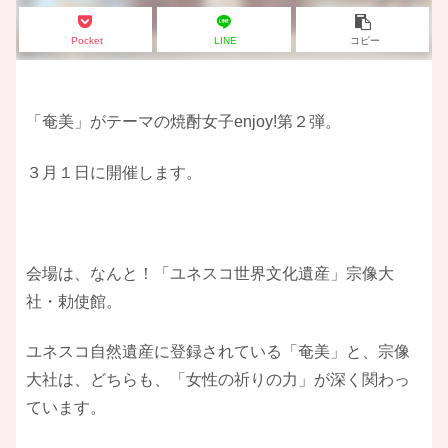
Pocket
LINE
コピー
「奄美」がテーマの焼酎女子enjoy!第２弾。
３月１日に開催します。
会場は、なんと！「ユネスコ世界文化遺産」宗像大
社・勅使館。
ユネスコ自然遺産に登録されている「奄美」と、宗像
大社は、どちらも、「女性の祈りの力」が深く関わっ
ています。