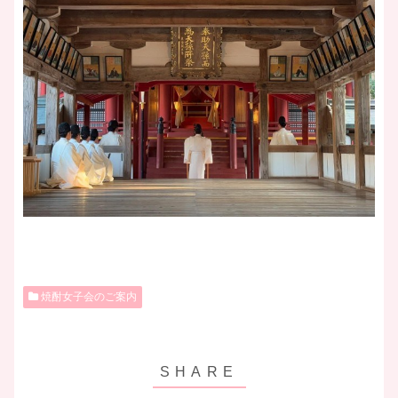
焼酎女子会のご案内