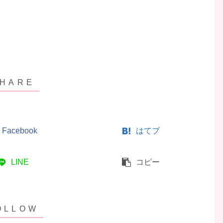
Facebook
はてブ
LINE
コピー