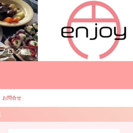
ルブログ
お問合せ
話