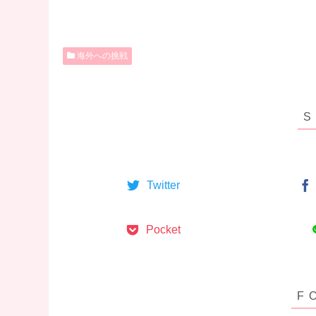
海外への挑戦
Twitter
Pocket