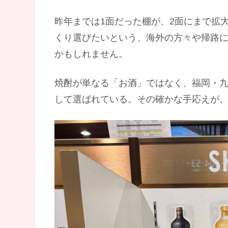
昨年までは1面だった棚が、2面にまで拡
くり選びたいという、海外の方々や帰路
かもしれません。
焼酎が単なる「お酒」ではなく、福岡・
して選ばれている。その確かな手応えが