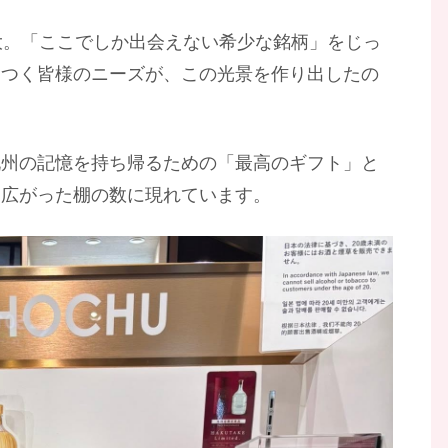
大。「ここでしか出会えない希少な銘柄」をじっ
につく皆様のニーズが、この光景を作り出したの
九州の記憶を持ち帰るための「最高のギフト」と
、広がった棚の数に現れています。