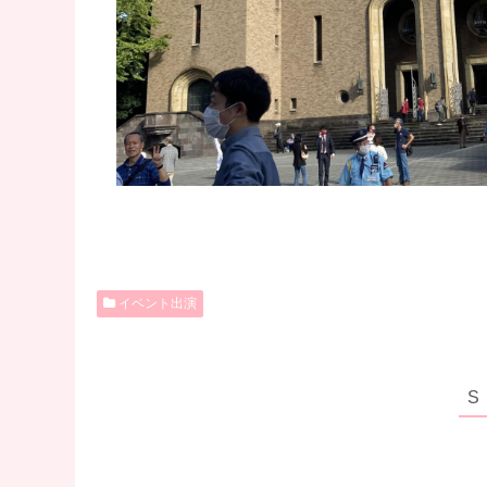
イベント出演