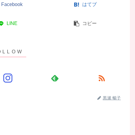
Facebook
はてブ
LINE
コピー
黒瀬 暢子