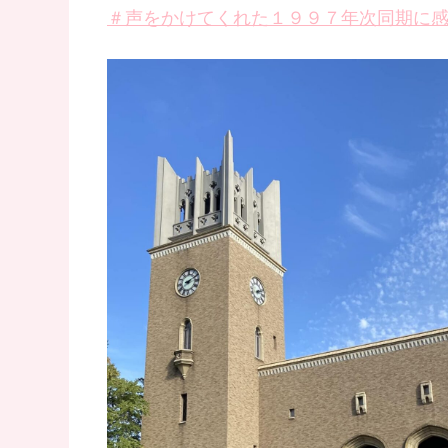
＃声をかけてくれた１９９７年次同期に