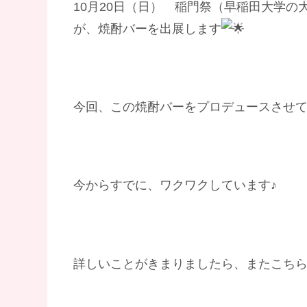
10月20日（日） 稲門祭（早稲田大学
が、焼酎バーを出展します
今回、この焼酎バーをプロデュースさせ
今からすでに、ワクワクしています♪
詳しいことがきまりましたら、またこち