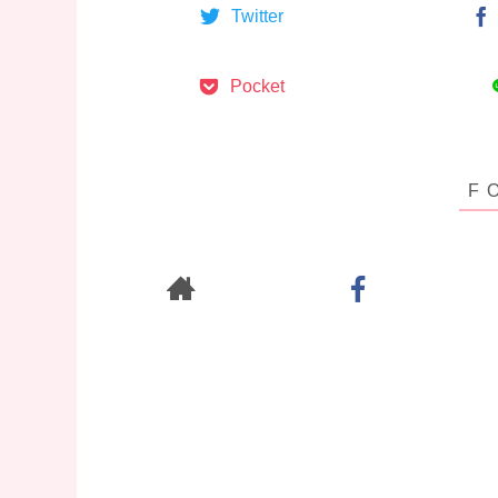
Twitter
Pocket