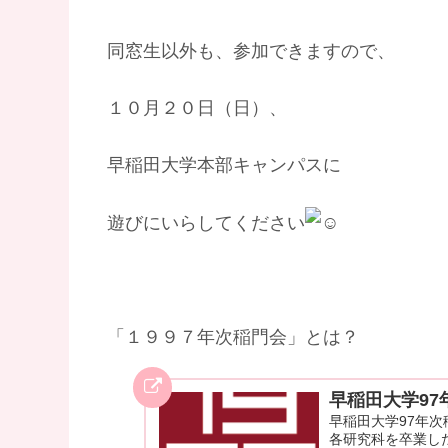
同窓生以外も、参加できますので、
１０月２０日（日）、
早稲田大学本部キャンパスに
遊びにいらしてください
「１９９７年次稲門会」とは？
早稲田大学97
早稲田大学97年次
各研究科を卒業した