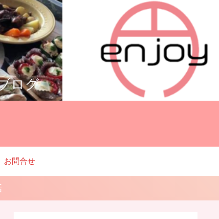
ルブログ
お問合せ
話