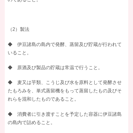
（2）製法
◆ 伊豆諸島の島内で発酵、蒸留及び貯蔵が行われて
いること。
◆ 原酒及び製品の貯蔵は常温で行うこと。
◆ 麦又は芋類、こうじ及び水を原料として発酵させ
たもろみを、単式蒸留機をもって蒸留したもの及びそ
れらを混和したものであること。
◆ 消費者に引き渡すことを予定した容器に伊豆諸島
の島内で詰めること。