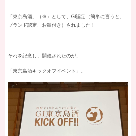
「東京島酒」（※）として、GI認定（簡単に言うと、
ブランド認定、お墨付き）されました！
それを記念し、開催されたのが、
「東京島酒キックオフイベント」。