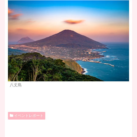
八丈島
イベントレポート