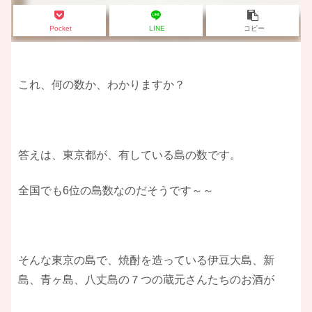
Pocket
LINE
コピー
これ、何の数か、わかりますか？
答えは、東京都が、有している島の数です。
全国でも6位の島数なのだそうです～～
そんな東京の島で、焼酎を造っている伊豆大島、新
島、青ヶ島、八丈島の７つの蔵元さんたちのお酒が