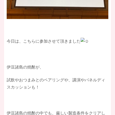
​今日は、こちらに参加させて頂きました
伊豆諸島の焼酎が、
試飲やおつまみとのペアリングや、講演やパネルディ
スカッションも！
伊豆諸島の焼酎の中でも、厳しい製造条件をクリアし