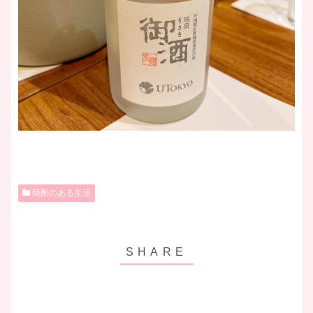
焼酎のある生活