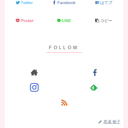
Twitter
Facebook
はてブ
Pocket
LINE
コピー
黒瀬 暢子