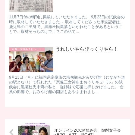
11月7日付の朝刊に掲載していただきました。 9月23日の試飲会の
時に取材していただきました～ 取材してくださった床波記者は、
鹿児島のご出身で、黒瀬杜氏集落もいかれたことがあるというこ
とで、取材そっちのけで！？この話で...
うれしいやらびっくりやら！
宗像三女神あまおうリキュール
9月23日（月）に福岡県宗像市の宗像観光おみやげ館（むなかた道
の駅となり）で行われた「宗像三女神あまおうリキュール」の試
飲会に黒瀬杜氏末裔の私と、従姉妹で応援に押しかけました。 台
風の影響で、おみやげ館の開店もあやぶまれまし...
オンラインZOOM飲み会 焼酎女子会
×EDO ART NIGHT!