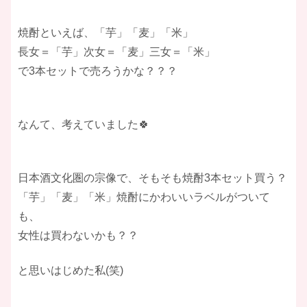
焼酎といえば、「芋」「麦」「米」
長女＝「芋」次女＝「麦」三女＝「米」
で3本セットで売ろうかな？？？
なんて、考えていました🍀
日本酒文化圏の宗像で、そもそも焼酎3本セット買う？
「芋」「麦」「米」焼酎にかわいいラベルがついて
も、
女性は買わないかも？？
と思いはじめた私(笑)