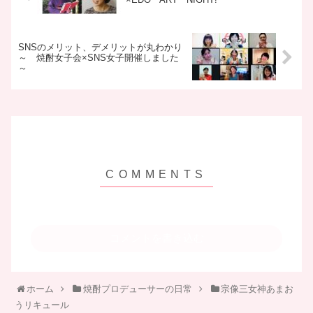
SNSのメリット、デメリットが丸わかり
～ 焼酎女子会×SNS女子開催しました
～
コメントを書き込む
ホーム
焼酎プロデューサーの日常
宗像三女神あまお
うリキュール