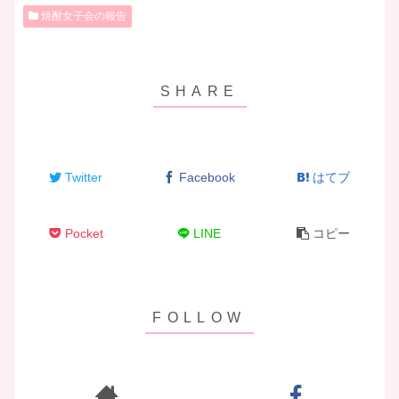
焼酎女子会の報告
Twitter
Facebook
はてブ
Pocket
LINE
コピー