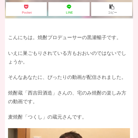
Pocket
LINE
コピー
こんにちは。焼酎プロデューサーの黒瀬暢子です。
いえに巣ごもりされている方もおおいのではないでし
ょうか。
そんなあなたに、ぴったりの動画が配信されました。
焼酎蔵「西吉田酒造」さんの、宅のみ焼酎の楽しみ方
の動画です。
麦焼酎「つくし」の蔵元さんです。