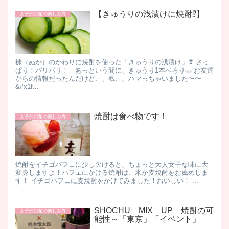
【きゅうりの浅漬けに焼酎⁉️】
女子的焼酎の楽しみ方
糠（ぬか）のかわりに焼酎を使った「きゅうりの浅漬け」❣ さっ
ぱり！パリパリ！ あっという間に、きゅうり1本ぺろり🥒 お友達
からの情報だったんだけど、、私、、ハマっちゃいました〜〜
&#x1f...
焼酎は食べ物です！
女子的焼酎の楽しみ方
焼酎をイチゴパフェに少し欠けると、ちょっと大人女子な味に大
変身しますよ！パフェにかける焼酎は、米か麦焼酎をお薦めしま
す！ イチゴパフェに麦焼酎をかけてみました！おいしい！ ...
SHOCHU MIX UP 焼酎の可
女子的焼酎の楽しみ方
能性～「東京」「イベント」