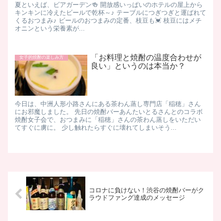
夏といえば、ビアガーデン🍻 開放感いっぱいのホテルの屋上から
キンキンに冷えたビールで乾杯～♪ テーブルにつぎつぎと運ばれて
くるおつまみ♪ ビールのおつまみの定番、枝豆も💓 枝豆にはメチ
オニンという栄養素が...
「お料理と焼酎の温度合わせが
女子的焼酎の楽しみ方
良い」というのは本当か？
今日は、中洲人形小路さんにある茶わん蒸し専門店「稲穂」さん
にお邪魔しました。 先日の焼酎バーあんたいとるさんとのコラボ
焼酎女子会で、おつまみに「稲穂」さんの茶わん蒸しをいただい
てすぐに虜に。 少し触れたらすぐに壊れてしまいそう...
コロナに負けない！渋谷の焼酎バーがク
ラウドファング達成のメッセージ