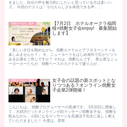
きました。自分の声を魅力的にしたいと思っている方は多いハ
ズ。 今回のゲストは「その人らしさを表現できる声」...
【7月2日 ホテルオークラ福岡
焼酎女子会のご案内
様×焼酎女子会enjoy! 募集開始
します】
「美しい夕日を眺めながら、焼酎カクテルとアフタヌーンティを
楽しみませんか？」 今、ニューヨークをはじめ海外で広がりつつ
あるお酒をご存じですか？ それは、焼酎なんです。 夜な夜なニュ
ーヨーカーたちが、焼酎ベースのカクテルで盛り上が...
女子会の話題の新スポットとな
焼酎女子会のご案内
りつつある？オンライン焼酎女
子会第2弾開催！
こんにちは。 焼酎プロデューサーの黒瀬です。 3月20日に開催し
て、大好評だったオンライン小顔マッサージ焼酎女子会。 焼酎を
飲みながら、小顔になるマッサージを高瀬涼子先生に楽しく教え
ていただきました！ 今度は、背骨...