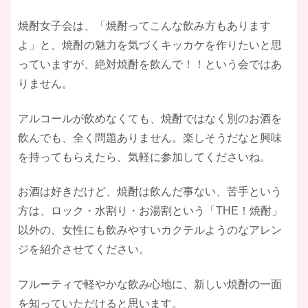
焼酎女子会は、「焼酎ってこんな飲み方もあります
よ」と、焼酎の魅力を気づくキッカケを作りたいと思
っていますが、絶対焼酎を飲んで！！という会ではあ
りません。
アルコールが飲めなくても、焼酎ではなく別のお酒を
飲んでも、全く問題ありません。楽しそうだなと興味
を持ってもらえたら、気軽に参加してくださいね。
お酒は好きだけど、焼酎は飲んだ事ない、苦手という
方は、ロック・水割り・お湯割という「THE！焼酎」
以外の、女性にも飲みやすいカクテルようのなアレン
ジを紹介させてください。
フルーティで軽やかな飲み心地に、新しい焼酎の一面
を知っていただけると思います。