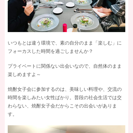
いつもとは違う環境で、素の自分のまま「楽しむ」に
フォーカスした時間を過ごしませんか？
プライベートに関係ない出会いなので、自然体のまま
楽しめますよ～
焼酎女子会に参加するのは、美味しい料理や、交流の
時間を楽しみたい女性ばかり。普段の社会生活では交
わらない、焼酎女子会だからこその出会いがありま
す。