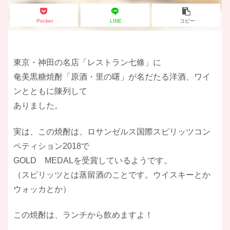
Pocket
LINE
コピー
東京・神田の名店「レストラン七條」に
奄美黒糖焼酎「原酒・里の曙」が名だたる洋酒、ワイ
ンとともに陳列して
ありました。
実は、この焼酎は、ロサンゼルス国際スピリッツコン
ペティション2018で
GOLD MEDALを受賞しているようです。
（スピリッツとは蒸留酒のことです。ウイスキーとか
ウォッカとか）
この焼酎は、ランチから飲めますよ！