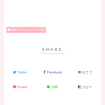
焼酎プロデューサーの日常
Twitter
Facebook
はてブ
Pocket
LINE
コピー