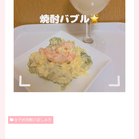
女子的焼酎の楽しみ方