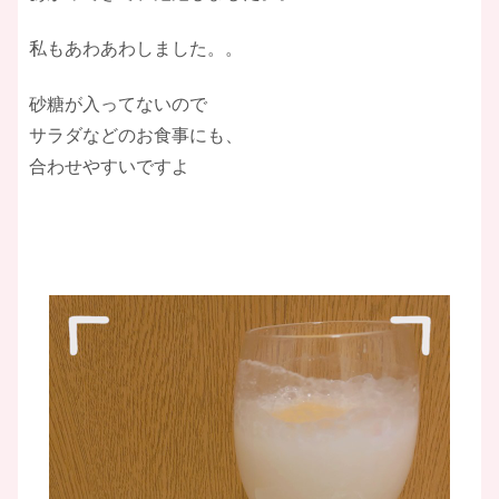
私もあわあわしました。。
砂糖が入ってないので
サラダなどのお食事にも、
合わせやすいですよ