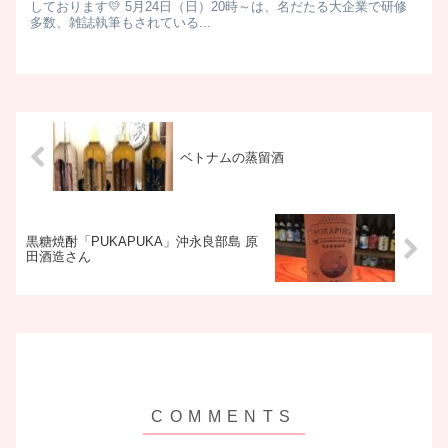
しております💛 5月24日（日）20時～は、名だたる大企業で研修
多数、雑誌執筆もされている...
ベトナムの蒸留酒
黒糖焼酎「PUKAPUKA」沖永良部島 原
田酒造さん