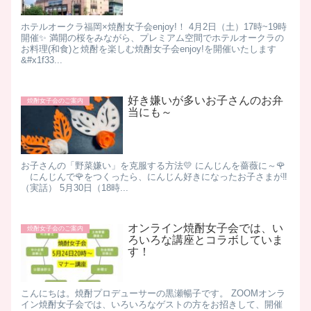
ホテルオークラ福岡×焼酎女子会enjoy!！ 4月2日（土）17時~19時
開催✨ 満開の桜をみながら、プレミアム空間でホテルオークラの
お料理(和食)と焼酎を楽しむ焼酎女子会enjoy!を開催いたします
&#x1f33...
好き嫌いが多いお子さんのお弁
焼酎女子会のご案内
当にも～
お子さんの「野菜嫌い」を克服する方法💛 にんじんを薔薇に～🌹
にんじんで🌹をつくったら、にんじん好きになったお子さまが‼
（実話） 5月30日（18時...
オンライン焼酎女子会では、い
焼酎女子会のご案内
ろいろな講座とコラボしていま
す！
こんにちは。焼酎プロデューサーの黒瀬暢子です。 ZOOMオンラ
イン焼酎女子会では、いろいろなゲストの方をお招きして、開催