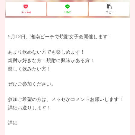
Pocket
LINE
コピー
5月12日、湘南ビーチで焼酎女子会開催します！
あまり飲めない方でも楽しめます！
焼酎が好きな方！焼酎に興味がある方！
楽しく飲みたい方！
ぜひご参加ください。
参加ご希望の方は、メッセかコメントお願いします！
詳細お送りします！
詳細