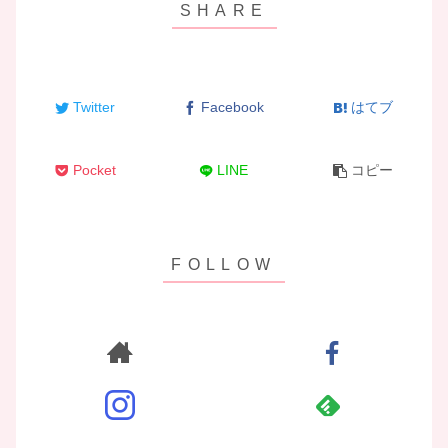
Twitter
Facebook
はてブ
Pocket
LINE
コピー