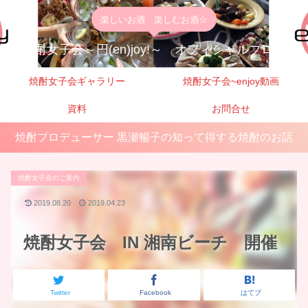
楽しいお酒 楽しむお酒☆
焼酎女子会～円(en)joy!～ オフィシャルブログ
焼酎女子会ギャラリー
焼酎女子会~enjoy動画
資料
お問合せ
焼酎プロデューサー 黒瀬暢子の知って得する焼酎のお話
焼酎女子会のご案内
2019.08.20
2019.04.23
焼酎女子会 IN 湘南ビーチ 開催
Twitter
Facebook
はてブ