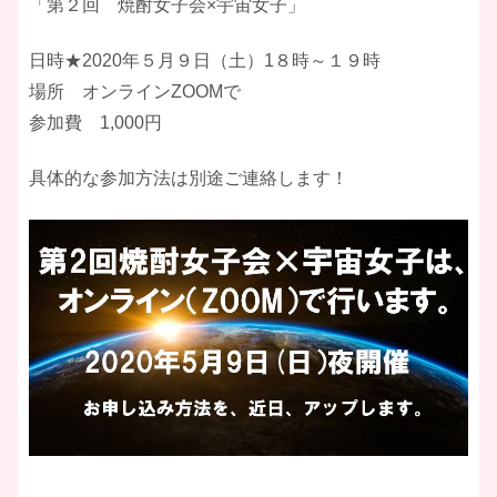
「第２回 焼酎女子会×宇宙女子」
日時★2020年５月９日（土）1８時～１９時
場所 オンラインZOOMで
参加費 1,000円
具体的な参加方法は別途ご連絡します！