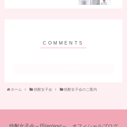
コメントを書き込む
ホーム
焼酎女子会
焼酎女子会のご案内
焼酎女子会～円(en)joy!～ オフィシャルブログ