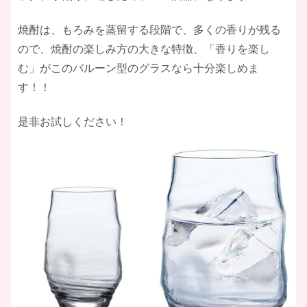
焼酎は、もろみを蒸留する段階で、多くの香りが残る
ので、焼酎の楽しみ方の大きな特徴、「香りを楽し
む」がこのバルーン型のグラスなら十分楽しめま
す！！
是非お試しください！