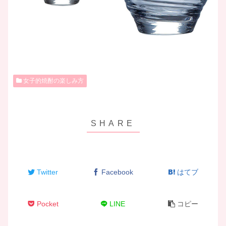
女子的焼酎の楽しみ方
Twitter
Facebook
はてブ
Pocket
LINE
コピー