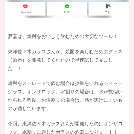
Pocket
LINE
コピー
酒器は、焼酎をおいしく飲むための大切なツール！
東洋佐々木ガラスさんが、焼酎を楽しむためのグラス
（酒器）を開発してくれたので早速試して見まし
た！！
焼酎をストレートで飲む場合は少量をいれるショット
グラス。オンザロック、水割りの場合は、氷が数個い
れられる程度。お湯割りの場合は、熱が逃げにくいも
のが適しています。
今回、東洋佐々木ガラスさんが開発したのはオンザロ
ック、水割りに適したガラスの酒器になります！！