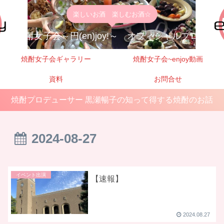
楽しいお酒 楽しむお酒☆
焼酎女子会～円(en)joy!～ オフィシャルブログ
焼酎女子会ギャラリー
焼酎女子会~enjoy動画
資料
お問合せ
焼酎プロデューサー 黒瀬暢子の知って得する焼酎のお話
2024-08-27
イベント出演
【速報】
2024.08.27