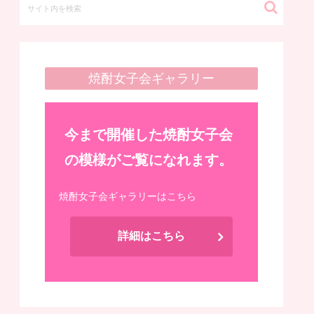
焼酎女子会ギャラリー
今まで開催した焼酎女子会
の模様がご覧になれます。
焼酎女子会ギャラリーはこちら
詳細はこちら