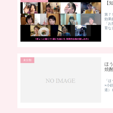
【
第７
効果
「お
育な
未分類
ほ
焼
「ほ
×小
道）