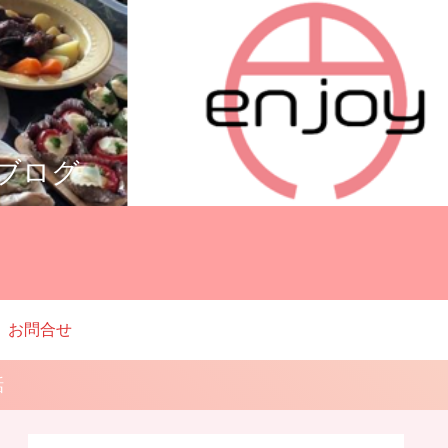
ルブログ
お問合せ
話