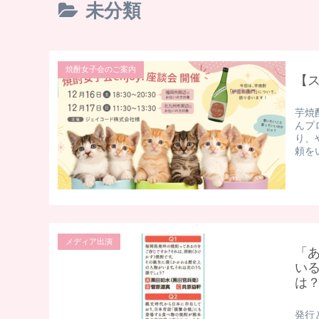
未分類
焼酎女子会のご案内
【ス
芋焼
んプ
り、
頼を
メディア出演
「
い
は
発行