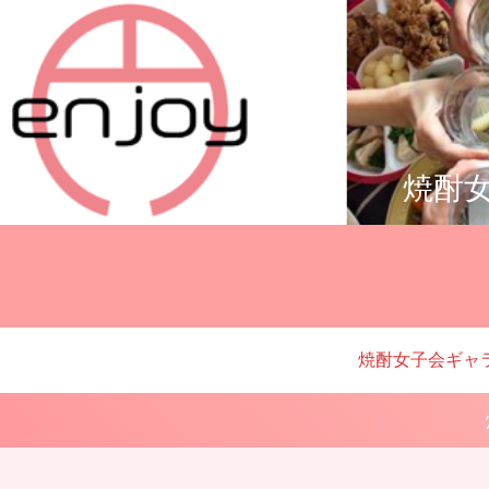
焼酎女
焼酎女子会ギャ