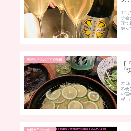
12
子会
球で
結んで
黒瀬暢子のおすすめ焼酎
【
「
本日
杉会
の宮
杉」
焼酎女子会の報告