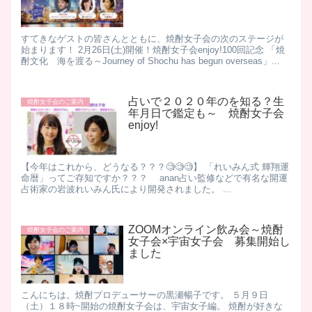
すてきなゲストの皆さんとともに、焼酎女子会の次のステージが
始まります！ 2月26日(土)開催！焼酎女子会enjoy!100回記念 「焼
酎文化 海を渡る～Journey of Shochu has begun overseas」...
占いで２０２０年のを知る？生
焼酎女子会のご案内
年月日で鑑定も～ 焼酎女子会
enjoy!
【今年はこれから、どうなる？？？🧐🧐🧐】 「れいみん式 輝翔運
命暦」ってご存知ですか？？？ anan占い監修などで有名な開運
占術家の岩波れいみん氏により開発されました。 ...
ZOOMオンライン飲み会～焼酎
焼酎女子会のご案内
女子会×宇宙女子会 募集開始し
ました
こんにちは。焼酎プロデューサーの黒瀬暢子です。 ５月９日
（土）１８時~開始の焼酎女子会は、宇宙女子編。 焼酎が好きな