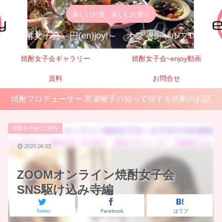
楽しいお酒 楽しむお酒☆
焼酎女子会～円(en)joy!～ オフィシャルブログ
焼酎女子会ギャラリー
焼酎女子会~enjoy動画
資料
お問合せ
焼酎プロデューサー 黒瀬暢子の知って得する焼酎のお話
焼酎女子会のご案内
2020.06.03
ZOOMオンライン焼酎女子会
SNS駆け込み寺編
Twitter
Facebook
はてブ