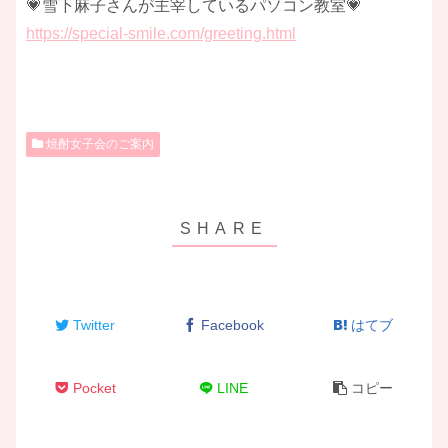
💗雪下麻子さんが主宰しているパソコン教室💗
https://special-smile.com/greeting.html
焼酎女子会のご案内
Twitter
Facebook
はてブ
Pocket
LINE
コピー