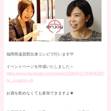
福岡県遠賀郡出身コンビで行います💛
イベントページを作成いたしました～
https://www.facebook.com/events/2306091276360628/?
hc_location=ufi
お酒を飲めなくても参加できますよ🍀