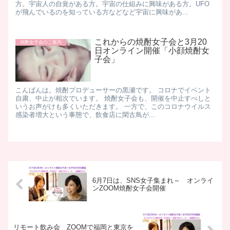
方。宇宙人の自覚がある方。宇宙の仕組みに興味がある方。UFO
が飛んでいるのを知っている方などなど宇宙に興味があ...
これからの焼酎女子会と3月20
焼酎女子会のご案内
日オンライン開催「小顔焼酎女
子会」
こんばんは。焼酎プロデューサーの黒瀬です。 コロナでイベント
自粛、中止が相次でいます。 焼酎女子会も、開催を中止すべしと
いうお声がけも多くいただきます。 一方で、このコロナウイルス
感染者増大という事態で、飲食店に閑古鳥が...
6月7日は、SNS女子集まれ～ オンライ
ンZOOM焼酎女子会開催
リモート飲み会 ZOOMで福岡と東京を