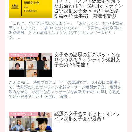
（！？）コメント数最多を誇っ
たお酒とは？～第6回オンライン
占い焼酎女子会enjoy!～筆跡診
断編vol.2仕事編 開催報告①
​「これは、ぐいぐいのんでしまう～」 「おいしくて、もう1本飲み
干してしまった」 ご参加いただいた方に、こう言わしめた今回の
乾杯焼酎。 ​ クマエ蒸留さん（カンボジア）のマンゴースピリッ
ツ。 ​ ...
女子会の話題の新スポットとな
焼酎女子会のご案内
りつつある？オンライン焼酎女
子会第2弾開催！
こんにちは。 焼酎プロデューサーの黒瀬です。 3月20日に開催し
て、大好評だったオンライン小顔マッサージ焼酎女子会。 焼酎を
飲みながら、小顔になるマッサージを高瀬涼子先生に楽しく教え
ていただきました！ 今度は、背骨...
話題の女子会スポット～オンラ
焼酎女子会のご案内
イン焼酎女子会が最高！