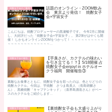
話題のオンライン・ZOOM飲み
焼酎女子会のご案内
会 東京より発信！ 焼酎女子
会×宇宙女子
こんにちは。焼酎プロデューサーの黒瀬暢子です。 今年2月に開催
し、大好評だった「焼酎女子会×宇宙女子」。 第2弾がはやくも開
催！ しかもオンラインZOOMをつかって！ ～～～～～～～～～～
～～～～～～～～～～～～～...
【芋臭さが、カクテルの味わい
焼酎女子会の報告
を引き立てる！？】5/18開催 占
焼酎女子会enjoy! in ホテルオー
クラ福岡 開催報告③
素敵なお食事とともに、焼酎女子会を彩ったのは、色とりどりの
焼酎カクテル。 ​ 今回は、芋焼酎 さつま島美人 （長島研醸さ
ん）、黒糖焼酎「キャプテンキッド」（喜界島酒造さん）がベー
スのカクテルをご紹介します ​ ...
【裏焼酎女子会も大盛り上がり
焼酎女子会の報告