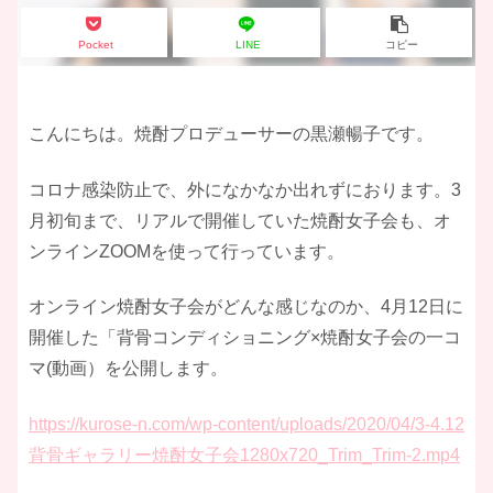
Pocket
LINE
コピー
こんにちは。焼酎プロデューサーの黒瀬暢子です。
コロナ感染防止で、外になかなか出れずにおります。3
月初旬まで、リアルで開催していた焼酎女子会も、オ
ンラインZOOMを使って行っています。
オンライン焼酎女子会がどんな感じなのか、4月12日に
開催した「背骨コンディショニング×焼酎女子会の一コ
マ(動画）を公開します。
https://kurose-n.com/wp-content/uploads/2020/04/3-4.12
背骨ギャラリー焼酎女子会1280x720_Trim_Trim-2.mp4