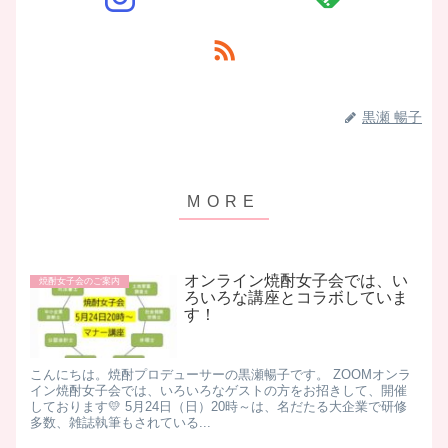
黒瀬 暢子
オンライン焼酎女子会では、い
焼酎女子会のご案内
ろいろな講座とコラボしていま
す！
こんにちは。焼酎プロデューサーの黒瀬暢子です。 ZOOMオンラ
イン焼酎女子会では、いろいろなゲストの方をお招きして、開催
しております💛 5月24日（日）20時～は、名だたる大企業で研修
多数、雑誌執筆もされている...