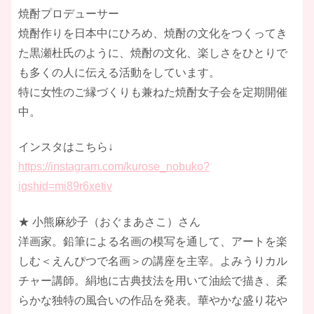
焼酎プロデューサー
焼酎作りを日本中にひろめ、焼酎の文化をつくってき
た黒瀬杜氏のように、焼酎の文化、楽しさをひとりで
も多くの人に伝える活動をしています。
特に女性のご縁づくりも兼ねた焼酎女子会を定期開催
中。
インスタはこちら↓
https://instagram.com/kurose_nobuko?
igshid=mi89r6xetiv
★ 小熊麻紗子（おぐまあさこ）さん
洋画家。鉛筆による名画の模写を通して、アートを楽
しむ＜えんぴつで名画＞の講座を主宰。よみうりカル
チャー講師。絹地に古典技法を用いて油絵で描き、柔
らかな独特の風合いの作品を発表。華やかな盛り花や