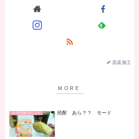
黒瀬 暢子
焼酎 あら？？ モード
女子的焼酎の楽しみ方