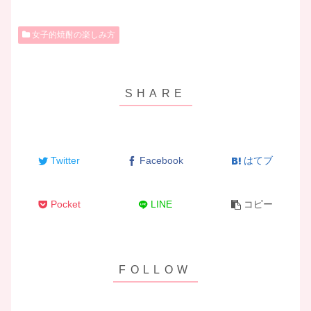
女子的焼酎の楽しみ方
Twitter
Facebook
はてブ
Pocket
LINE
コピー