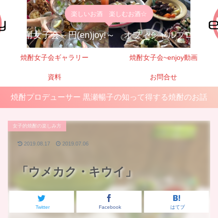
楽しいお酒 楽しむお酒☆
焼酎女子会～円(en)joy!～ オフィシャルブログ
焼酎女子会ギャラリー
焼酎女子会~enjoy動画
資料
お問合せ
焼酎プロデューサー 黒瀬暢子の知って得する焼酎のお話
女子的焼酎の楽しみ方
2019.08.17
2019.07.06
「ウメカク・キウイ」
Twitter
Facebook
はてブ