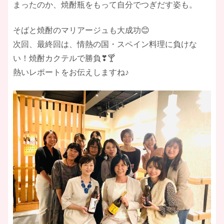
まったのか、焼酎瓶をもって自分でつぎだす姿も。
そばと焼酎のマリアージュも大成功😊
次回、最終回は、情熱の国・スペイン料理に負けな
い！焼酎カクテルで勝負❣🍸
熱いレポートをお伝えしますね♪