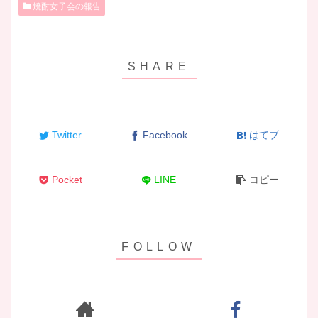
焼酎女子会の報告
Twitter
Facebook
はてブ
Pocket
LINE
コピー