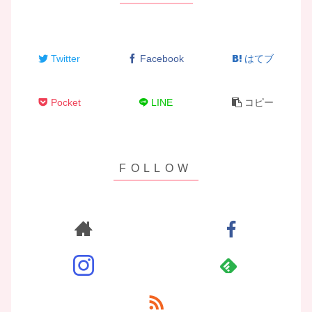
Twitter
Facebook
はてブ
Pocket
LINE
コピー