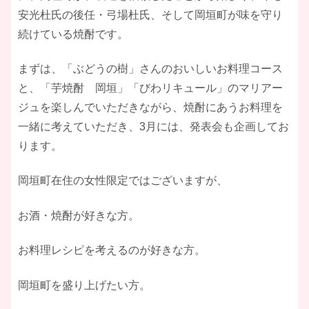
安光杜氏の後任・弓場杜氏、そして岡垣町が味を守り
続けている焼酎です。
​まずは、「ぶどうの樹」さんのおいしいお料理コース
と、「芋焼酎 岡垣」「びわリキュール」のマリアー
ジュを楽しんでいただきながら、焼酎にあうお料理を
一緒に考えていただき、3月には、発表会も企画してお
ります。
​岡垣町在住の女性限定ではございますが、
​お酒・焼酎が好きな方。
お料理レシピを考えるのが好きな方。
岡垣町を盛り上げたい方。