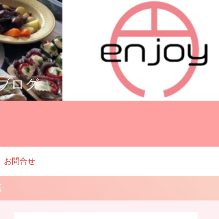
ルブログ
お問合せ
話