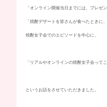
「オンライン開催当日までには、プレゼ
「焼酎デザートを皆さんが食べたときに
焼酎女子会でのエピソードを中心に、
「リアルやオンラインの焼酎女子会って
というお話をさせていただきました。