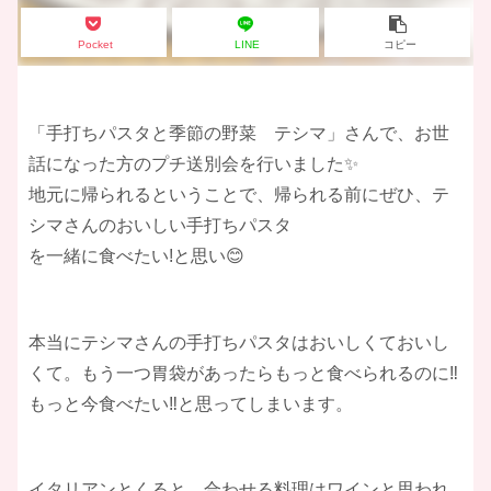
Pocket
LINE
コピー
「手打ちパスタと季節の野菜 テシマ」さんで、お世
話になった方のプチ送別会を行いました✨
地元に帰られるということで、帰られる前にぜひ、テ
シマさんのおいしい手打ちパスタ
を一緒に食べたい!と思い😊
本当にテシマさんの手打ちパスタはおいしくておいし
くて。もう一つ胃袋があったらもっと食べられるのに‼️
もっと今食べたい‼️と思ってしまいます。
イタリアンとくると、合わせる料理はワインと思われ