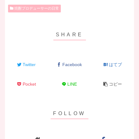
焼酎プロデューサーの日常
Twitter
Facebook
はてブ
Pocket
LINE
コピー