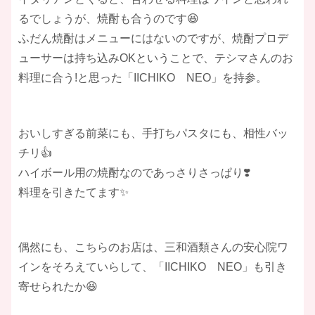
るでしょうが、焼酎も合うのです😆
ふだん焼酎はメニューにはないのですが、焼酎プロデ
ューサーは持ち込みOKということで、テシマさんのお
料理に合う!と思った「IICHIKO NEO」を持参。
おいしすぎる前菜にも、手打ちパスタにも、相性バッ
チリ👍
ハイボール用の焼酎なのであっさりさっぱり❣️
料理を引きたてます✨
偶然にも、こちらのお店は、三和酒類さんの安心院ワ
インをそろえていらして、「IICHIKO NEO」も引き
寄せられたか😆