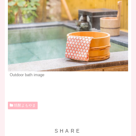
Outdoor bath image
焼酎よもやま