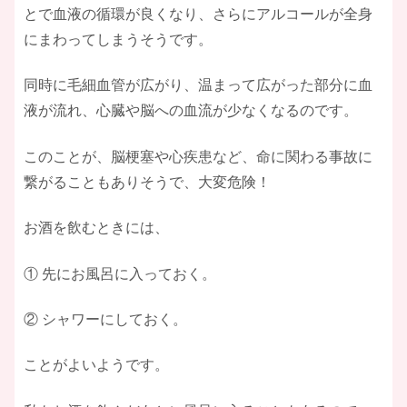
とで血液の循環が良くなり、さらにアルコールが全身
にまわってしまうそうです。
同時に毛細血管が広がり、温まって広がった部分に血
液が流れ、心臓や脳への血流が少なくなるのです。
このことが、脳梗塞や心疾患など、命に関わる事故に
繋がることもありそうで、大変危険！
お酒を飲むときには、
① 先にお風呂に入っておく。
② シャワーにしておく。
ことがよいようです。