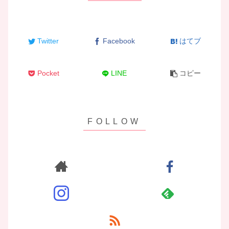
Twitter
Facebook
はてブ
Pocket
LINE
コピー